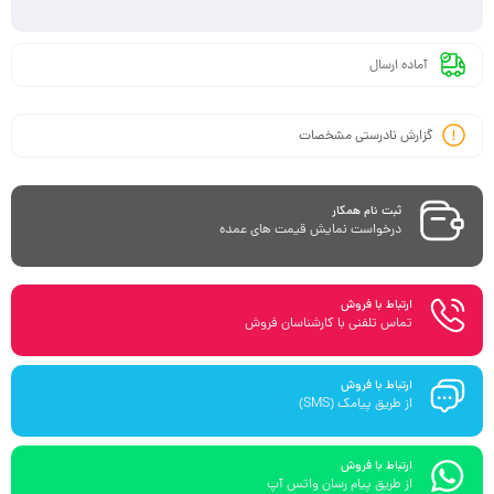
آماده ارسال
گزارش نادرستی مشخصات
ثبت نام همکار
درخواست نمایش قیمت های عمده
ارتباط با فروش
تماس تلفنی با کارشناسان فروش
ارتباط با فروش
از طریق پیامک (SMS)
ارتباط با فروش
از طریق پیام رسان واتس آپ