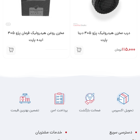
درب مخزن هیدرولیک پژو 405 دینا
مخزن روغن هیدرولیک فرمان پژو 405
پارت
ایده پارت
115,000
تومان
تحویل اکسپرس
ضمانت بازگشت
پرداخت امن
تضمین بهترین قیمت
دسترسی سریع
خدمات مشتریان