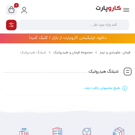
0
دانلود اپلیکیشن کاروپارت از بازار / کلیک کنید!
فرمان،‌ جلوبندی و ترمز
مجموعه فرمان و هیدرولیک
شیلنگ هیدرولیک
شیلنگ هیدرولیک
هیچ محصولی یافت نشد.