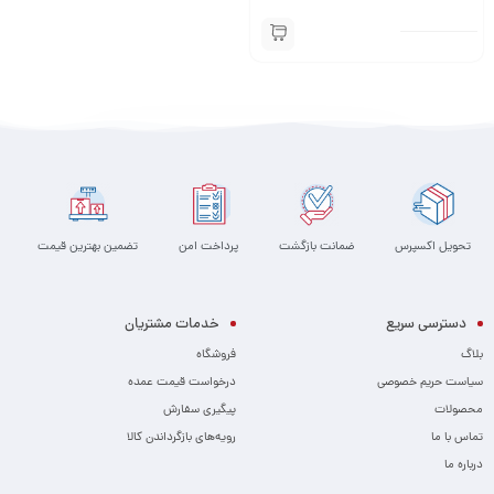
تحویل اکسپرس
ضمانت بازگشت
پرداخت امن
تضمین بهترین قیمت
دسترسی سریع
خدمات مشتریان
بلاگ
فروشگاه
سیاست حریم خصوصی
درخواست قیمت عمده
محصولات
پیگیری سفارش
تماس با ما
رویه‌های بازگرداندن کالا
درباره ما