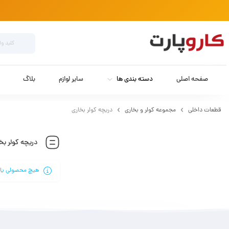
صفحه اصلی
دسته بندی ها
سایر لوازم
بلاگ
قطعات داخلی
مجموعه کولر و بخاری
دریچه کولر بخاری
دریچه کولر بخ
هیچ محصولی یا