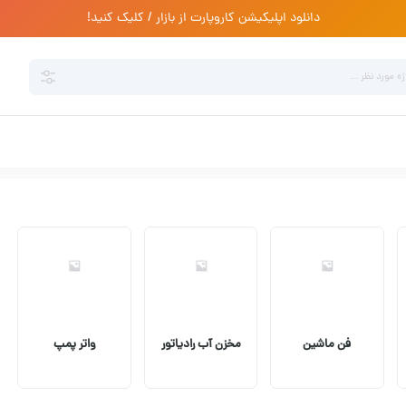
دانلود اپلیکیشن کاروپارت از بازار / کلیک کنید!
فن ماشین
مخزن آب رادیاتور
واتر پمپ