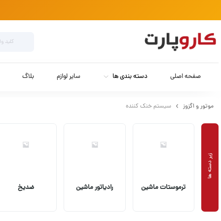
صفحه اصلی
دسته بندی ها
سایر لوازم
بلاگ
موتور و اگزوز
سیستم خنک کننده
ترموستات ماشین
رادیاتور ماشین
ضدیخ