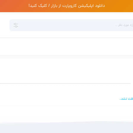
دانلود اپلیکیشن کاروپارت از بازار / کلیک کنید!
فت نشد.