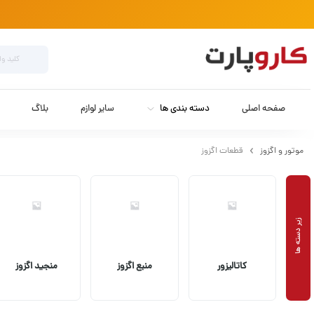
صفحه اصلی
دسته بندی ها
سایر لوازم
بلاگ
موتور و اگزوز
قطعات اگزوز
کاتالیزور
منبع اگزوز
منجید اگزوز