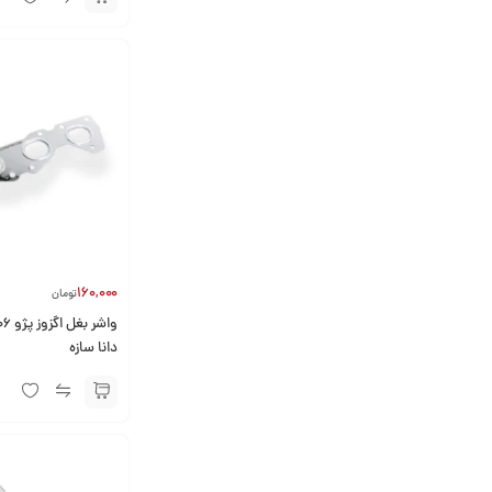
160,000
تومان
دانا سازه