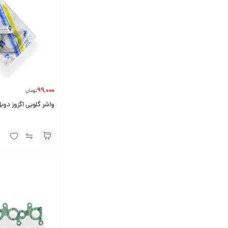
99,000
تومان
واشر گلویی اگزوز دوبل