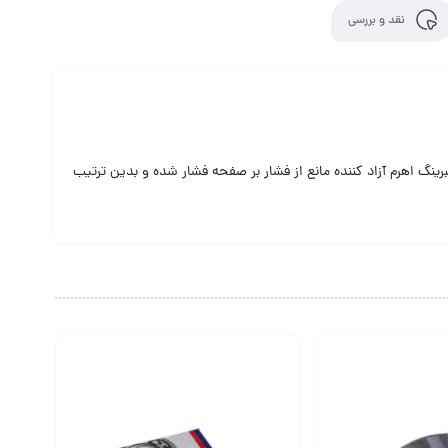
نقد و بررسی
رینگ اهرم آزاد کننده مانع از فشار بر صفحه فشار شده و بدین ترتیب