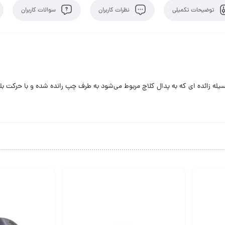
توضیحات تکمیلی
نظرات کاربران
سوالات کاربران
سیله زائده ای که به پدال کلاچ مربوط می‌شود به طرف چپ رانده شده و با حرکت بلب