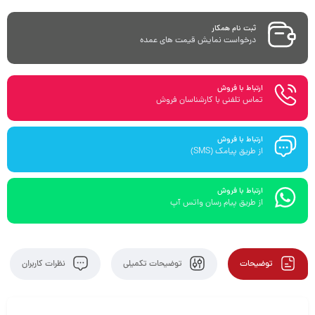
ثبت نام همکار
درخواست نمایش قیمت های عمده
ارتباط با فروش
تماس تلفنی با کارشناسان فروش
ارتباط با فروش
از طریق پیامک (SMS)
ارتباط با فروش
از طریق پیام رسان واتس آپ
توضیحات
توضیحات تکمیلی
نظرات کاربران