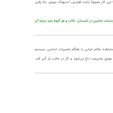
 این کار معمولاً باعث افزایش استهلاک موتور، بالا رفتن
ستات ماشین در تابستان؛ نکات و هر آنچه باید درباره آن
شاهده علائم خرابی یا هنگام تعمیرات اساسی سیستم
وتور به‌سرعت داغ می‌شود و اگر در حالت باز گیر کند،