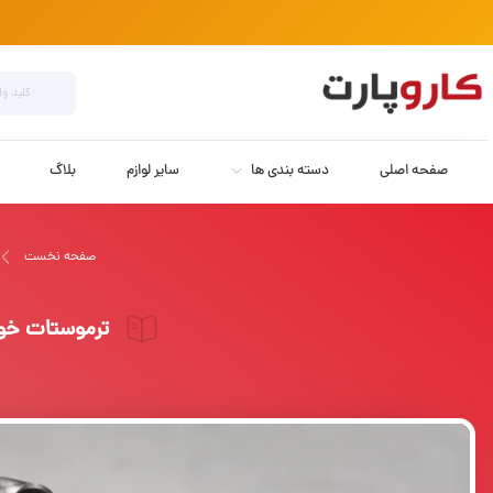
صفحه اصلی
دسته بندی ها
سایر لوازم
بلاگ
صفحه نخست
ترموستات خود