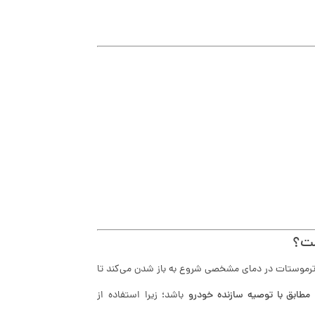
ترموستات در دمای مشخصی شروع به باز شدن می‌کند تا
مطابق با توصیه سازنده خودرو
باشد؛ زیرا استفاده از