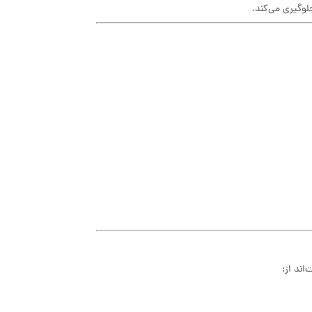
لوگیری می‌کند.
اند از: