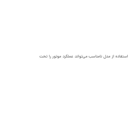
ستفاده از مدل نامناسب می‌تواند عملکرد موتور را تحت