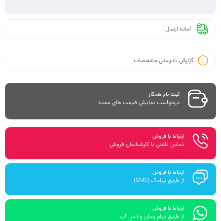
آماده ارسال
گزارش نادرستی مشخصات
ثبت نام همکار
درخواست نمایش قیمت های عمده
ارتباط با فروش
تماس تلفنی با کارشناسان فروش
ارتباط با فروش
از طریق پیامک (SMS)
ارتباط با فروش
از طریق پیام رسان واتس آپ