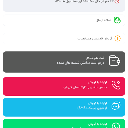
3
+ نفر در حال مشاهده این محصول هستند
آماده ارسال
گزارش نادرستی مشخصات
ثبت نام همکار
درخواست نمایش قیمت های عمده
ارتباط با فروش
تماس تلفنی با کارشناسان فروش
ارتباط با فروش
از طریق پیامک (SMS)
ارتباط با فروش