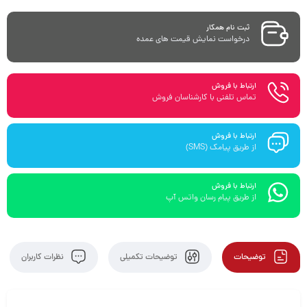
ثبت نام همکار
درخواست نمایش قیمت های عمده
ارتباط با فروش
تماس تلفنی با کارشناسان فروش
ارتباط با فروش
از طریق پیامک (SMS)
ارتباط با فروش
از طریق پیام رسان واتس آپ
توضیحات
توضیحات تکمیلی
نظرات کاربران