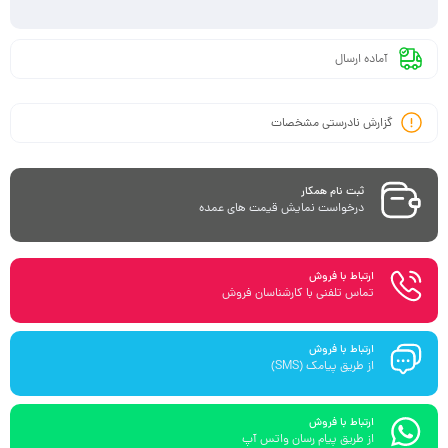
آماده ارسال
گزارش نادرستی مشخصات
ثبت نام همکار
درخواست نمایش قیمت های عمده
ارتباط با فروش
تماس تلفنی با کارشناسان فروش
ارتباط با فروش
از طریق پیامک (SMS)
ارتباط با فروش
از طریق پیام رسان واتس آپ