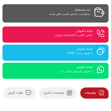
ثبت نام همکار
درخواست نمایش قیمت های عمده
ارتباط با فروش
تماس تلفنی با کارشناسان فروش
ارتباط با فروش
از طریق پیامک (SMS)
ارتباط با فروش
از طریق پیام رسان واتس آپ
توضیحات
توضیحات تکمیلی
نظرات کاربران