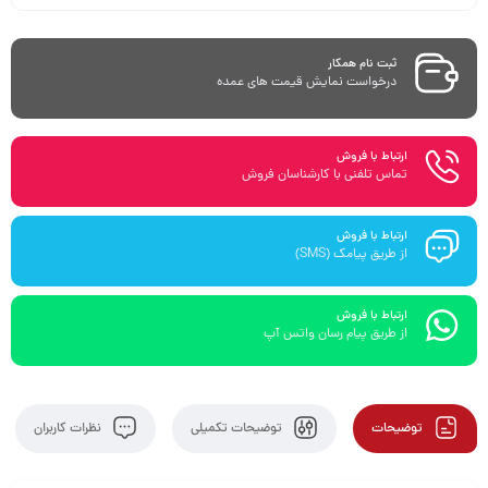
ثبت نام همکار
درخواست نمایش قیمت های عمده
ارتباط با فروش
تماس تلفنی با کارشناسان فروش
ارتباط با فروش
از طریق پیامک (SMS)
ارتباط با فروش
از طریق پیام رسان واتس آپ
توضیحات
توضیحات تکمیلی
نظرات کاربران