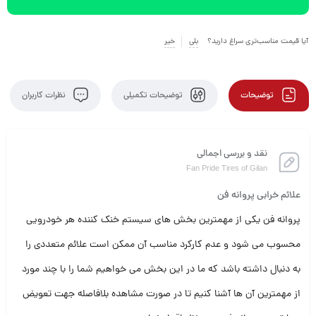
آیا قیمت مناسب‌تری سراغ دارید؟
بلی
خیر
توضیحات
توضیحات تکمیلی
نظرات کاربران
نقد و بررسی اجمالی
Fan Pride Tires of Gilan
علائم خرابی پروانه فن
پروانه فن یکی از مهمترین بخش های سیستم خنک کننده هر خودرویی
محسوب می شود و عدم کارکرد مناسب آن ممکن است علائم متعددی را
به دنبال داشته باشد که ما در این بخش می خواهیم شما را با چند مورد
از مهمترین آن ها آشنا کنیم تا در صورت مشاهده بلافاصله جهت تعویض