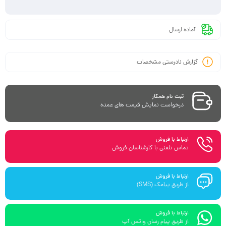
آماده ارسال
گزارش نادرستی مشخصات
ثبت نام همکار
درخواست نمایش قیمت های عمده
ارتباط با فروش
تماس تلفنی با کارشناسان فروش
ارتباط با فروش
از طریق پیامک (SMS)
ارتباط با فروش
از طریق پیام رسان واتس آپ