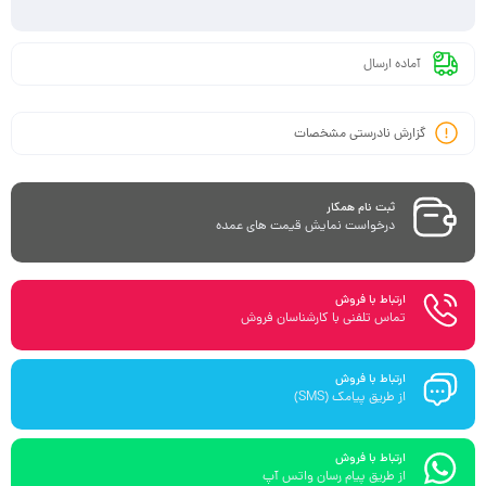
آماده ارسال
گزارش نادرستی مشخصات
ثبت نام همکار
درخواست نمایش قیمت های عمده
ارتباط با فروش
تماس تلفنی با کارشناسان فروش
ارتباط با فروش
از طریق پیامک (SMS)
ارتباط با فروش
از طریق پیام رسان واتس آپ