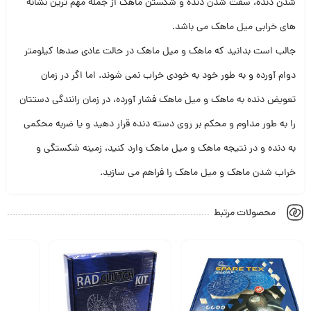
شدن دنده، سفت شدن دنده و شکستن ماهک از جمله مهم ترین نشانه
های خرابی میل ماهک می باشد.
جالب است بدانید که ماهک و میل ماهک در حالت عادی صدها کیلومتر
دوام آورده و به طور خود به خودی خراب نمی شوند. اما اگر در زمان
تعویض دنده به ماهک و میل ماهک فشار آورده، در زمان رانندگی دستتان
را به طور مداوم و محکم بر روی دسته دنده قرار دهید و یا ضربه محکمی
به دنده و در نتیجه ماهک و میل ماهک وارد کنید، زمینه شکستگی و
خراب شدن ماهک و میل ماهک را فراهم می سازید.
محصولات مرتبط