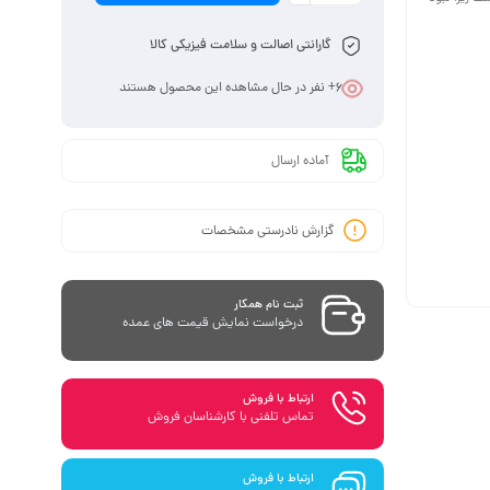
گارانتی اصالت و سلامت فیزیکی کالا
6
+ نفر در حال مشاهده این محصول هستند
آماده ارسال
گزارش نادرستی مشخصات
ثبت نام همکار
درخواست نمایش قیمت های عمده
ارتباط با فروش
تماس تلفنی با کارشناسان فروش
ارتباط با فروش