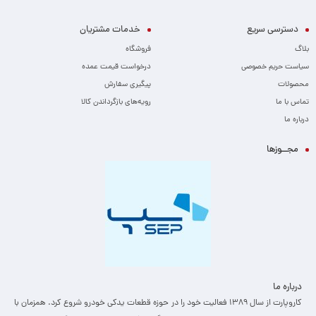
دسترسی سریع
خدمات مشتریان
بلاگ
فروشگاه
سیاست حریم خصوصی
درخواست قیمت عمده
محصولات
پیگیری سفارش
تماس با ما
رویه‌های بازگرداندن کالا
درباره ما
مجــوزها
درباره ما
کاروپارت از سال ۱۳۸۹ فعالیت خود را در حوزه قطعات یدکی خودرو شروع کرد. همزمان با