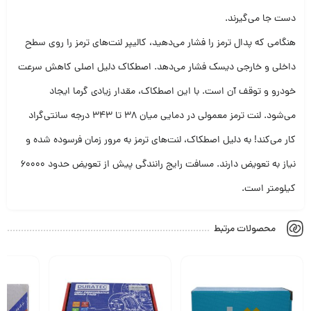
دست جا می‌گیرند.
هنگامی که پدال ترمز را فشار می‌دهید، کالیپر لنت‌های ترمز را روی سطح
داخلی و خارجی دیسک فشار می‌دهد. اصطکاک دلیل اصلی کاهش سرعت
خودرو و توقف آن است. با این اصطکاک، مقدار زیادی گرما ایجاد
می‌شود. لنت ترمز معمولی در دمایی میان ۳۸ تا ۳۴۳ درجه سانتی‌گراد
کار می‌کند! به دلیل اصطکاک، لنت‌های ترمز به مرور زمان فرسوده شده و
نیاز به تعویض دارند. مسافت رایج رانندگی پیش از تعویض حدود ۶۰۰۰۰
کیلومتر است.
محصولات مرتبط