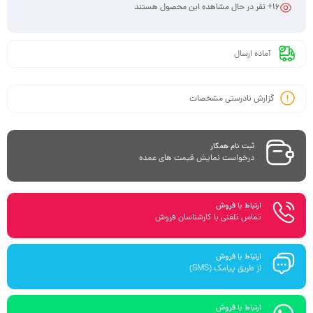
16
+ نفر در حال مشاهده این محصول هستند
آماده ارسال
گزارش نادرستی مشخصات
ثبت نام همکار
درخواست نمایش قیمت های عمده
ارتباط با فروش
تماس تلفنی با کارشناسان فروش
ارتباط با فروش
از طریق پیامک (SMS)
ارتباط با فروش