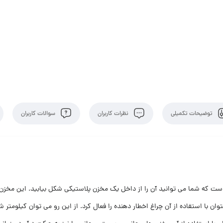
توضیحات تکمیلی
نظرات کاربران
سوالات کاربران
و است که شما می توانید آن را از داخل یک مخزن پلاستیکی شکل بیابید. این مخزن 
 با استفاده از آن چراغ اخطار دهنده را فعال کرد. از این رو می توان کیلومتر شم