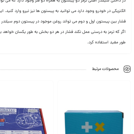
در داخلی سیلندر اصلی ترمز دو پیستون به همراه دو فنر وجود دارد که می توان
الکتریکی در خودرو وجود دارد می توانید به پیستون ها نیز نیرو وارد کنید. ا
فشار بین پیستون اول و دوم می تواند روغن موجود در پیستون دوم سیلندر ت
اگر که ترمز به درستی عمل نکند فشار در هر دو بخش به طور یکسان خواهد ب
طور مفید استفاده کرد.
محصولات مرتبط