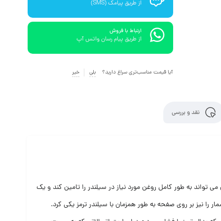
از طریق پیامک (SMS)
ارتباط با فروش
از طریق پیام رسان واتس آپ
آیا قیمت مناسب‌تری سراغ دارید؟
بلی
خیر
نقد و بررسی
می تواند به طور کامل روغن مورد نیاز در سیلندر را تامین کند و یک
ار را نیز بر روی صفحه به طور همزمان با سیلندر ترمز یکی کرد.