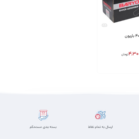
4,30
تومان
ارسال به تمام نقاط
بسته بندی مستحکم