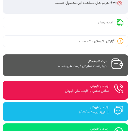
30
+ نفر در حال مشاهده این محصول هستند
آماده ارسال
گزارش نادرستی مشخصات
ثبت نام همکار
درخواست نمایش قیمت های عمده
ارتباط با فروش
تماس تلفنی با کارشناسان فروش
ارتباط با فروش
از طریق پیامک (SMS)
ارتباط با فروش