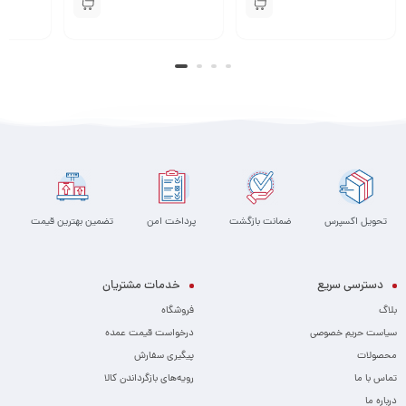
تحویل اکسپرس
ضمانت بازگشت
پرداخت امن
تضمین بهترین قیمت
دسترسی سریع
خدمات مشتریان
بلاگ
فروشگاه
سیاست حریم خصوصی
درخواست قیمت عمده
محصولات
پیگیری سفارش
تماس با ما
رویه‌های بازگرداندن کالا
درباره ما