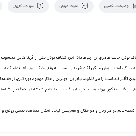
توضیحات تکمیلی
نظرات کاربران
سوالات کاربران
م شیشه ای 206 تیپ 5 اصلی را می‌توان به شفاف بودن حالت ظاهری آن ارتباط داد. این شفاف بودن یکی از گ
در کوتاه‌ترین زمان ممکن آگاه شوید و نسبت به رفع مشکل مربوطه اقدام کنید.
ن تأثیر نامناسب را می‌گذارند، بنابراین،‌ بهترین راهکار موجود بهره‌گیری از ق
نسبت به ایجاد 
تسمه تایم
در هر زمان و هر مکان و همچنین ایجاد امکان مشاهده نشتی روغن و آ