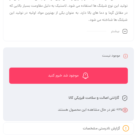
تولید این نوع شیلنگ ها استفاده می شود. لاستیک به دلیل مقاومت بسیار بالایی که
در مقابل گرما و دما های بالا دارد، به عنوان یکی از بهترین مواد اولیه در تولید این
شیلنگ ها شناخته می شود.
بیشـتر
موجود نیست
موجود شد خبرم کنید
گارانتی اصالت و سلامت فیزیکی کالا
27
+ نفر در حال مشاهده این محصول هستند
گزارش نادرستی مشخصات