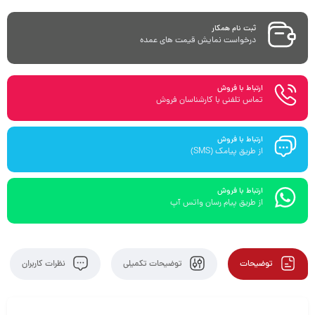
ثبت نام همکار
درخواست نمایش قیمت های عمده
ارتباط با فروش
تماس تلفنی با کارشناسان فروش
ارتباط با فروش
از طریق پیامک (SMS)
ارتباط با فروش
از طریق پیام رسان واتس آپ
توضیحات
توضیحات تکمیلی
نظرات کاربران