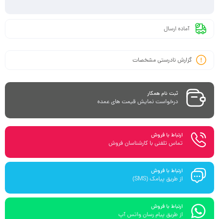
آماده ارسال
گزارش نادرستی مشخصات
ثبت نام همکار
درخواست نمایش قیمت های عمده
ارتباط با فروش
تماس تلفنی با کارشناسان فروش
ارتباط با فروش
از طریق پیامک (SMS)
ارتباط با فروش
از طریق پیام رسان واتس آپ