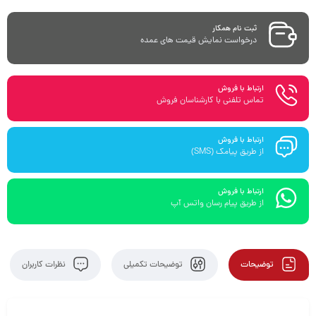
ثبت نام همکار
درخواست نمایش قیمت های عمده
ارتباط با فروش
تماس تلفنی با کارشناسان فروش
ارتباط با فروش
از طریق پیامک (SMS)
ارتباط با فروش
از طریق پیام رسان واتس آپ
توضیحات
توضیحات تکمیلی
نظرات کاربران