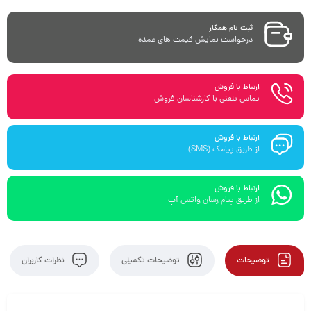
ثبت نام همکار
درخواست نمایش قیمت های عمده
ارتباط با فروش
تماس تلفنی با کارشناسان فروش
ارتباط با فروش
از طریق پیامک (SMS)
ارتباط با فروش
از طریق پیام رسان واتس آپ
توضیحات
توضیحات تکمیلی
نظرات کاربران