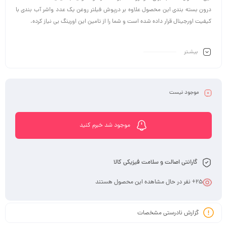
درون بسته بندی این محصول علاوه بر درپوش فیلتر روغن یک عدد واشر آب بندی با
کیفیت اورجینال قرار داده شده است و شما را از تامین این اورینگ بی نیاز کرده.
بیشـتر
موجود نیست
موجود شد خبرم کنید
گارانتی اصالت و سلامت فیزیکی کالا
25
+ نفر در حال مشاهده این محصول هستند
گزارش نادرستی مشخصات