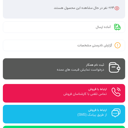
24
+ نفر در حال مشاهده این محصول هستند
آماده ارسال
گزارش نادرستی مشخصات
ثبت نام همکار
درخواست نمایش قیمت های عمده
ارتباط با فروش
تماس تلفنی با کارشناسان فروش
ارتباط با فروش
از طریق پیامک (SMS)