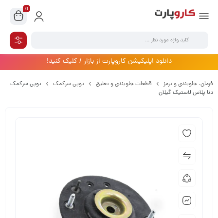
0
دانلود اپلیکیشن کاروپارت از بازار / کلیک کنید!
فرمان،‌ جلوبندی و ترمز
قطعات جلوبندی و تعلیق
توپی سرکمک
توپی سرکمک
دنا پلاس لاستیک گیلان