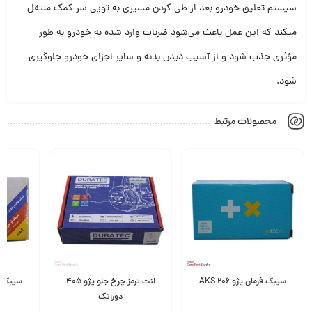
سیستم تعلیق خودرو بعد از طی کردن مسیری به توپی سر کمک منتقل
میکند که این عمل باعث می‌شود ضربات وارد شده به خودرو به طور
مؤثری جذب شود و از آسیب دیدن بدنه و سایر اجزای خودرو جلوگیری
شود.
محصولات مرتبط
سیبک فرمان پژو 206 AKS
لنت ترمز چرخ جلو پژو ۴۰۵
سیبک فر
دوراتک