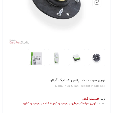
توپی سرکمک دنا پلاس لاستیک گیلان
Dena Plus Gilan Rubber Head Ball
برند:
لاستیک گیلان
دسته :
توپی سرکمک
,
فرمان،‌ جلوبندی و ترمز
,
قطعات جلوبندی و تعلیق