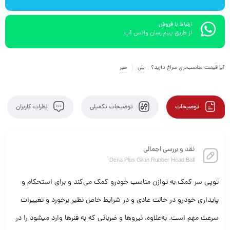
ارتباط با فروش
از طریق پیام رسان واتس آپ
آیا قیمت مناسب‌تری سراغ دارید؟
بلی
خیر
توضیحات
توضیحات تکمیلی
نظرات کاربران
نقد و بررسی اجمالی
Dena Plus Gilan Rubber Head Ball
توپی سر کمک به توازن مناسب خودرو کمک می‌کند و برای استحکام و
پایداری خودرو در حالت عادی و در شرایط خاص نظیر برخورد و تغییرات
سرعت مهم است. به‌علاوه، نیروها و ضرباتی که به فنرها وارد میشود را در