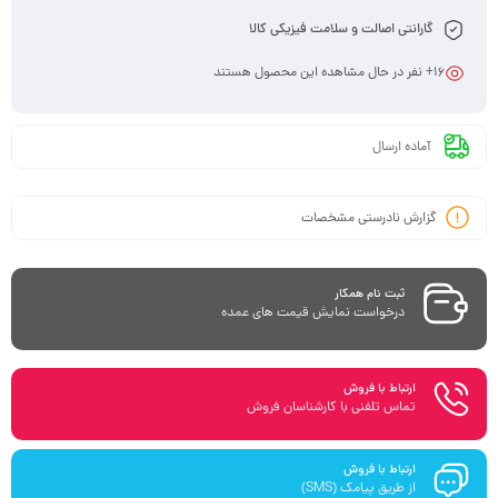
گارانتی اصالت و سلامت فیزیکی کالا
16
+ نفر در حال مشاهده این محصول هستند
آماده ارسال
گزارش نادرستی مشخصات
ثبت نام همکار
درخواست نمایش قیمت های عمده
ارتباط با فروش
تماس تلفنی با کارشناسان فروش
ارتباط با فروش
از طریق پیامک (SMS)