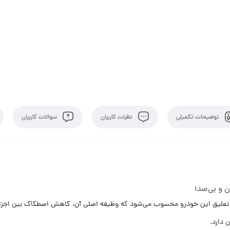
توضیحات تکمیلی
نظرات کاربران
سوالات کاربران
دی در سیستم چرخ و تعلیق این خودرو محسوب می‌شود که وظیفه اصلی آن، کاهش اصطکاک بی
 دارد.