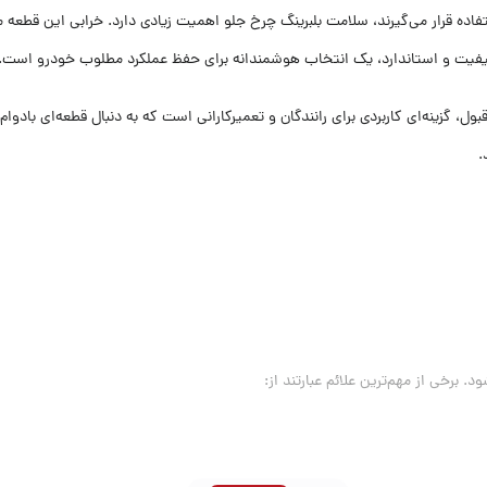
تلف جاده‌ای مورد استفاده قرار می‌گیرند، سلامت بلبرینگ چرخ جلو اهمیت زیادی دارد. خرابی 
یفیت و استاندارد، یک انتخاب هوشمندانه برای حفظ عملکرد مطلوب خودرو است.
فیت ساخت قابل قبول، گزینه‌ای کاربردی برای رانندگان و تعمیرکارانی است که به دنبال قط
.
. برخی از مهم‌ترین علائم عبارتند از: