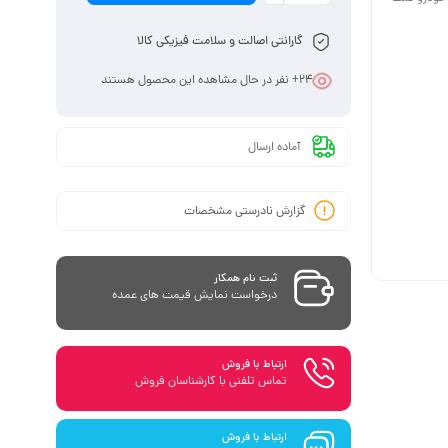
گارانتی اصالت و سلامت فیزیکی کالا
24
+ نفر در حال مشاهده این محصول هستند
آماده ارسال
گزارش نادرستی مشخصات
ثبت نام همکار
درخواست نمایش قیمت های عمده
ارتباط با فروش
تماس تلفنی با کارشناسان فروش
ارتباط با فروش