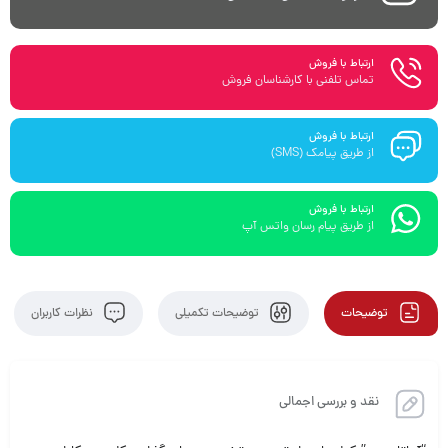
ارتباط با فروش
تماس تلفنی با کارشناسان فروش
ارتباط با فروش
از طریق پیامک (SMS)
ارتباط با فروش
از طریق پیام رسان واتس آپ
توضیحات
توضیحات تکمیلی
نظرات کاربران
نقد و بررسی اجمالی