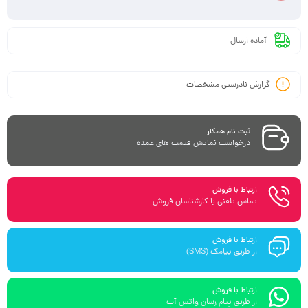
آماده ارسال
گزارش نادرستی مشخصات
ثبت نام همکار
درخواست نمایش قیمت های عمده
ارتباط با فروش
تماس تلفنی با کارشناسان فروش
ارتباط با فروش
از طریق پیامک (SMS)
ارتباط با فروش
از طریق پیام رسان واتس آپ