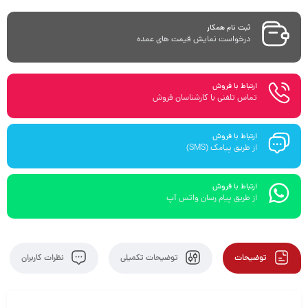
ثبت نام همکار
درخواست نمایش قیمت های عمده
ارتباط با فروش
تماس تلفنی با کارشناسان فروش
ارتباط با فروش
از طریق پیامک (SMS)
ارتباط با فروش
از طریق پیام رسان واتس آپ
توضیحات
توضیحات تکمیلی
نظرات کاربران