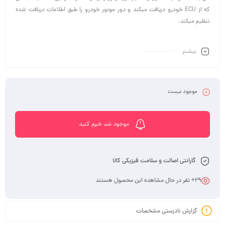
که از ECU خودرو دریافت میکند و دور موتور خودرو را طبق اطلاعات دریافت شده
تنظیم میکند.
بیشـتر
موجود نیست
موجود شد خبرم کنید
گارانتی اصالت و سلامت فیزیکی کالا
29
+ نفر در حال مشاهده این محصول هستند
گزارش نادرستی مشخصات