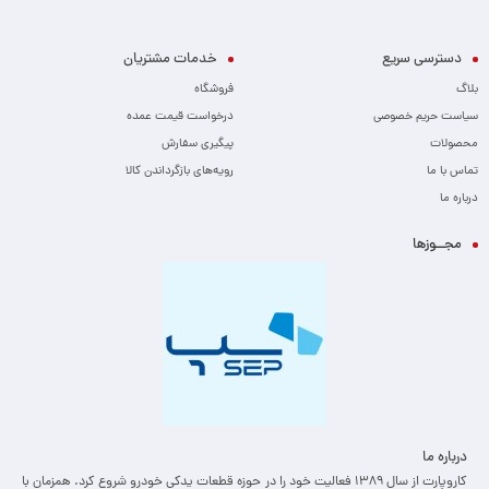
دسترسی سریع
خدمات مشتریان
بلاگ
فروشگاه
سیاست حریم خصوصی
درخواست قیمت عمده
محصولات
پیگیری سفارش
تماس با ما
رویه‌های بازگرداندن کالا
درباره ما
مجــوزها
درباره ما
کاروپارت از سال ۱۳۸۹ فعالیت خود را در حوزه قطعات یدکی خودرو شروع کرد. همزمان با