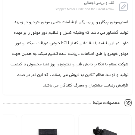
نقد و بررسی اجمالی
Stepper Motor Pride and the Great Arrow
استپرموتور پیکان و پراید یکی از قطعات جانبی موتور خودرو در زمینه
تولید گشتاور می باشد که وظیفه کنترل و تنظیم دور موتور را بر عهده
دارد. در این قطعه با اطلاعاتی که از ECU خودرو دریافت میکند و دور
موتور خودرو را طبق اطلاعات دریافت شده تنظیم میکند.به همین جهت
شرکت عظام با اتکا بر دانش فنی و تکنولوژی روز دنیا محصولی با کیفیت
تولید و توسط عظام آنلاین به فروش می رساند ، که این امر در صدد
افزایش رضایت مشتریان و مصرف کنندگان می باشد.
محصولات مرتبط