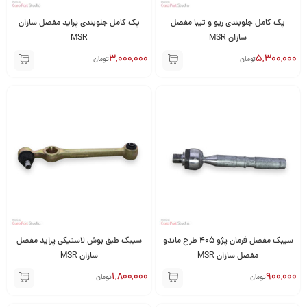
پک کامل جلوبندی ریو و تیبا مفصل
پک کامل جلوبندی پراید مفصل سازان
سازان MSR
MSR
3,000,000
5,300,000
تومان
تومان
سیبک مفصل فرمان پژو 405 طرح ماندو
سیبک طبق بوش لاستیکی پراید مفصل
مفصل سازان MSR
سازان MSR
1,800,000
900,000
تومان
تومان