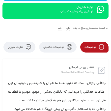
ارتباط با فروش
از طریق پیام رسان واتس آپ
آیا قیمت مناسب‌تری سراغ دارید؟
بلی
خیر
توضیحات
توضیحات تکمیلی
نظرات کاربران
نقد و بررسی اجمالی
Golden Pride Fixed Bearing
یاتاقان واژه‌ای است که تقریبا همه‌ ما نام آن را شنیده‌ایم و درباره‌ آن این
اطلاعات حداقلی را می‌دانیم که یاتاقان بخشی از موتور خودرو یا قطعات
فنی آن است. عبارت یاتاقان زدن هم به گوش بیشتر ما آشناست.
یاتاقان که با اصطلاح انگلیسی آن یعنی «برینگ» هم شناخته می‌شود