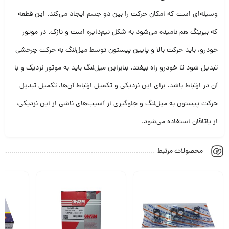
وسیله‌ای است که امکان حرکت را بین دو جسم ایجاد می‌کند. این قطعه
که بیرینگ هم نامیده می‌شود به شکل نیم‌دایره است و نازک. در موتور
خودرو، باید حرکت بالا و پایین پیستون توسط میل‌لنگ به حرکت چرخشی
تبدیل شود تا خودرو راه بیفتد. بنابراین میل‌لنگ باید به موتور نزدیک و با
آن در ارتباط باشد. برای این نزدیکی و تکمیل ارتباط آن‌ها، تکمیل تبدیل
حرکت پیستون به میل‌لنگ و جلوگیری از آسیب‌های ناشی از این نزدیکی،
از یاتاقان استفاده می‌شود.
محصولات مرتبط