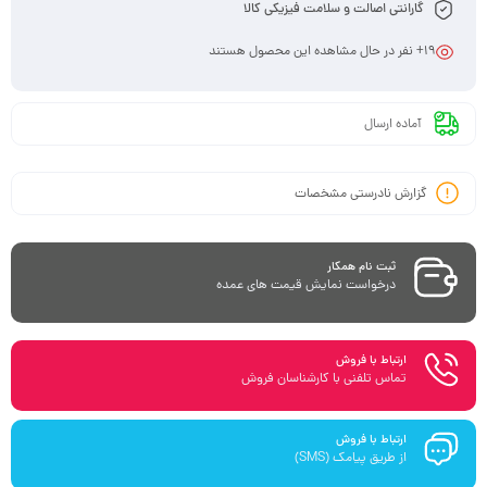
گارانتی اصالت و سلامت فیزیکی کالا
19
+ نفر در حال مشاهده این محصول هستند
آماده ارسال
گزارش نادرستی مشخصات
ثبت نام همکار
درخواست نمایش قیمت های عمده
ارتباط با فروش
تماس تلفنی با کارشناسان فروش
ارتباط با فروش
از طریق پیامک (SMS)