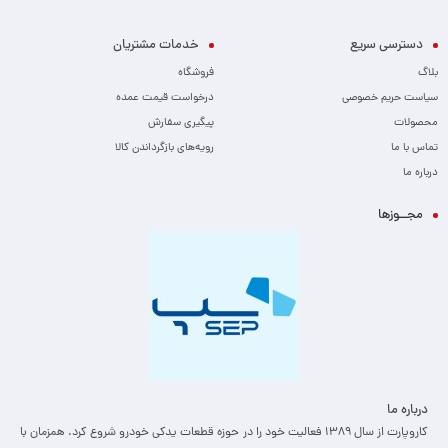
دسترسی سریع
خدمات مشتریان
بلاگ
فروشگاه
سیاست حریم خصوصی
درخواست قیمت عمده
محصولات
پیگیری سفارش
تماس با ما
رویه‌های بازگرداندن کالا
درباره ما
مجــوزها
درباره ما
کاروپارت از سال ۱۳۸۹ فعالیت خود را در حوزه قطعات یدکی خودرو شروع کرد. همزمان با