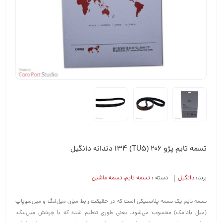
تسمه تایم پژو 206 (TU5) 134 دندانه دانگیل
برند:
دانگیل
دسته :
تسمه تایم
,
تسمه ماشین
تسمه تایم یک تسمه پلاستیکی است که در حقیقت رابط میان میل‌لنگ و میل‌سوپاپ
(میل بادامک) محسوب می‌شود. یعنی طوری تنظیم شده که با چرخش میل‌لنگ،