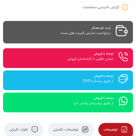
گزارش نادرستی مشخصات
ثبت نام همکار
درخواست نمایش قیمت های عمده
ارتباط با فروش
تماس تلفنی با کارشناسان فروش
ارتباط با فروش
از طریق پیامک (SMS)
ارتباط با فروش
از طریق پیام رسان واتس آپ
توضیحات
توضیحات تکمیلی
نظرات کاربران