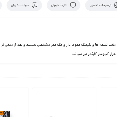
توضیحات تکمیلی
نظرات کاربران
سوالات کاربران
مانند تسمه ها و بلبرینگ عموما دارای یک عمر مشخصی هستند و بعد از مدتی از ک