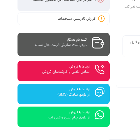
ت نمی‌کند.
گزارش نادرستی مشخصات
ثبت نام همکار
ی قابل
درخواست نمایش قیمت های عمده
ارتباط با فروش
تماس تلفنی با کارشناسان فروش
ارتباط با فروش
از طریق پیامک (SMS)
ارتباط با فروش
از طریق پیام رسان واتس آپ