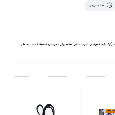
نقد و بررسی
ارکرد باید تعویض شوند.بیان شده برای تعویض تسمه تایم باید هر