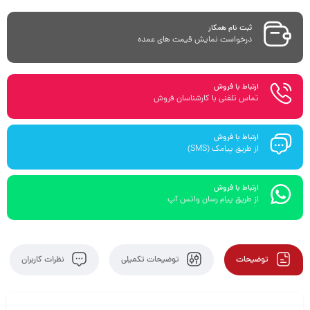
ثبت نام همکار
درخواست نمایش قیمت های عمده
ارتباط با فروش
تماس تلفنی با کارشناسان فروش
ارتباط با فروش
از طریق پیامک (SMS)
ارتباط با فروش
از طریق پیام رسان واتس آپ
توضیحات
توضیحات تکمیلی
نظرات کاربران