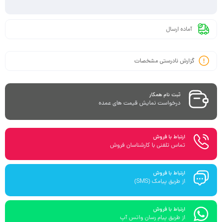
آماده ارسال
گزارش نادرستی مشخصات
ثبت نام همکار
درخواست نمایش قیمت های عمده
ارتباط با فروش
تماس تلفنی با کارشناسان فروش
ارتباط با فروش
از طریق پیامک (SMS)
ارتباط با فروش
از طریق پیام رسان واتس آپ