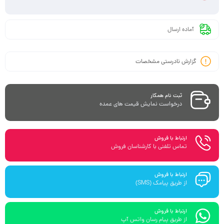
آماده ارسال
گزارش نادرستی مشخصات
ثبت نام همکار
درخواست نمایش قیمت های عمده
ارتباط با فروش
تماس تلفنی با کارشناسان فروش
ارتباط با فروش
از طریق پیامک (SMS)
ارتباط با فروش
از طریق پیام رسان واتس آپ