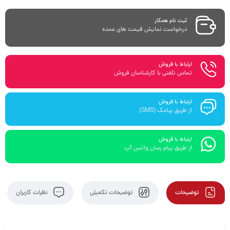
ثبت نام همکار
درخواست نمایش قیمت های عمده
ارتباط با فروش
تماس تلفنی با کارشناسان فروش
ارتباط با فروش
از طریق پیامک (SMS)
ارتباط با فروش
از طریق پیام رسان واتس آپ
توضیحات
توضیحات تکمیلی
نظرات کاربران