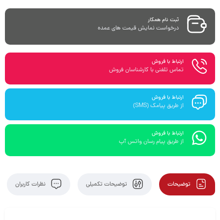
ثبت نام همکار
درخواست نمایش قیمت های عمده
ارتباط با فروش
تماس تلفنی با کارشناسان فروش
ارتباط با فروش
از طریق پیامک (SMS)
ارتباط با فروش
از طریق پیام رسان واتس آپ
توضیحات
توضیحات تکمیلی
نظرات کاربران