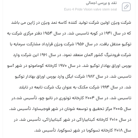
نقد و بررسی اجمالی
Euro 4 Pride Vision valve stem seal
شرکت ویژن اولین شرکت تولید کننده کاسه نمد ویژن در ژاپن می باشد
که در سال ۱۹۴۱ در کوبه تاسیس شد. در سال ۱۹۵۴ دفتر مرکزی شرکت به
توکیو منتقل یافت. در سال ۱۹۵۶ شرکت ویژن قرارداد مشارکت سرمایه با
شرکت فرودنبرگ کشور آلمان منعقد نمود. در سال ۱۹۶۱ این شرکت وارد
بورس اوراق بهادار توکیو شد. در سال ۱۹۷۰ کارخانه کوماموتو در شهر آسو
تاسیس شد. در سال ۱۹۸۲ شرکت ایگل وارد بورس اوراق بهادار توکیو
شد. در سال ۱۹۹۴ شرکت مکتک به عنوان یک شرکت تابعه در تایلند
تاسیس شد. در سال ۲۰۰۴ کارخانه توتوری در نانبو چو، تأسیس شد.در
سال ۲۰۰۵ مرکز تحقیق و توسعه شونان در شهر فوجیساوا، تأسیس شد.
در سال ۲۰۱۰ کارخانه کیتایباراکی در شهر کیتایباراکی، تأسیس شد. در
سال ۲۰۱۸ کارخانه تسوکوبا در شهر تسوکوبا، تأسیس شد.