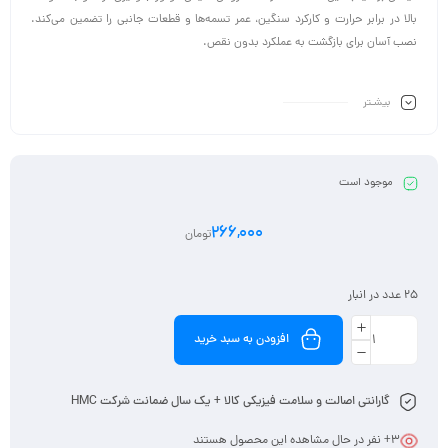
بالا در برابر حرارت و کارکرد سنگین، عمر تسمه‌ها و قطعات جانبی را تضمین می‌کند.
نصب آسان برای بازگشت به عملکرد بدون نقص.
بیشـتر
موجود است
266,000
تومان
25 عدد در انبار
افزودن به سبد خرید
گارانتی اصالت و سلامت فیزیکی کالا + یک سال ضمانت شرکت HMC
3
+ نفر در حال مشاهده این محصول هستند