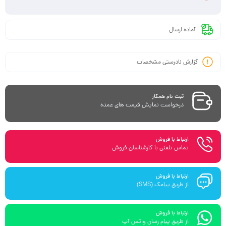
آماده ارسال
گزارش نادرستی مشخصات
ثبت نام همکار
درخواست نمایش قیمت های عمده
ارتباط با فروش
تماس تلفنی با کارشناسان فروش
ارتباط با فروش
از طریق پیامک (SMS)
ارتباط با فروش
از طریق پیام رسان واتس آپ