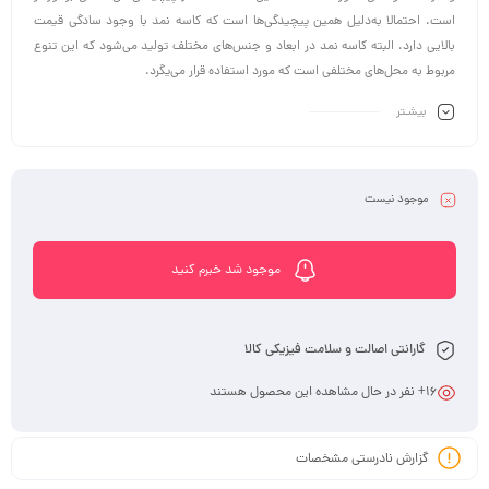
است. احتمالا به‌دلیل همین پیچیدگی‌ها است که کاسه نمد با وجود سادگی قیمت
بالایی دارد. البته کاسه نمد در ابعاد و جنس‌های مختلف تولید می‌شود که این تنوع
مربوط به محل‌های مختلفی است که مورد استفاده قرار می‌یگرد.
بیشـتر
موجود نیست
موجود شد خبرم کنید
گارانتی اصالت و سلامت فیزیکی کالا
16
+ نفر در حال مشاهده این محصول هستند
گزارش نادرستی مشخصات