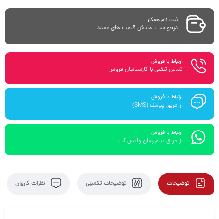
ثبت نام همکار
درخواست نمایش قیمت های عمده
ارتباط با فروش
تماس تلفنی با کارشناسان فروش
ارتباط با فروش
از طریق پیامک (SMS)
ارتباط با فروش
از طریق پیام رسان واتس آپ
توضیحات
توضیحات تکمیلی
نظرات کاربران