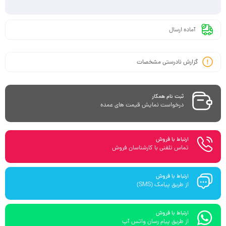
آماده ارسال
گزارش نادرستی مشخصات
ثبت نام همکار
درخواست نمایش قیمت های عمده
ارتباط با فروش
تماس تلفنی با کارشناسان فروش
ارتباط با فروش
از طریق پیامک (SMS)
ارتباط با فروش
از طریق پیام رسان واتس آپ