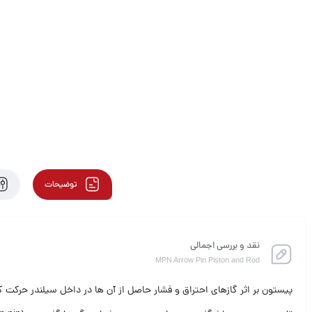
توضیحات
نقد و بررسی اجمالی
MPN Arrow Pin Piston and Rod
پیستون بر اثر گازهای احتراق و فشار حاصل از آن ها در داخل سیلندر حرک