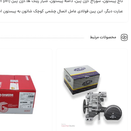
عبارت دیگر، این پین فولادی عامل اتصال چشمی کوچک شاتون به پیستون ا
محصولات مرتبط