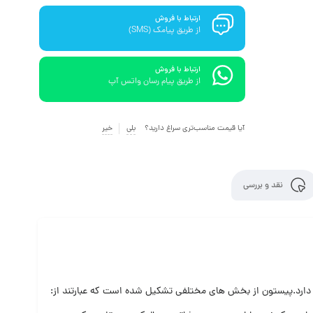
ارتباط با فروش
از طریق پیامک (SMS)
ارتباط با فروش
از طریق پیام رسان واتس آپ
آیا قیمت مناسب‌تری سراغ دارید؟
بلی
خیر
نقد و بررسی
 دارد.پیستون از بخش های مختلفی تشکیل شده است که عبارتند از: