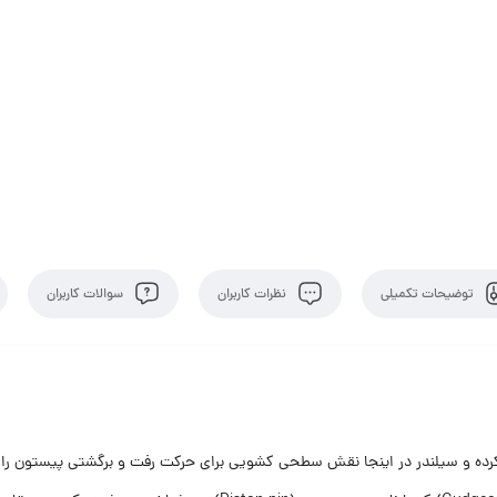
توضیحات تکمیلی
نظرات کاربران
سوالات کاربران
ت کرده و سیلندر در اینجا نقش سطحی کشویی برای حرکت رفت و برگشتی پیستون را