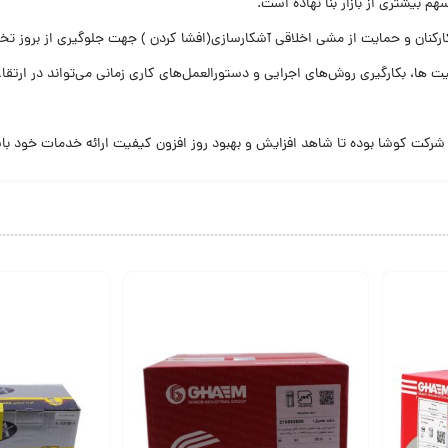
 بیشتری از بازار بنا نهاده است.
رکنان و حمایت از مشی اخلاقی آشکارسازی(افشا کردن ) جهت جلوگیری از بروز تخل
یت ها، بکارگیری روش‌های اجرایی و دستورالعمل‌های کاری زمانی می‌تواند در ارتق
شرکت کوشا بوده تا شاهد افزایش و بهبود روز افزون کیفیت ارائه خدمات خود با