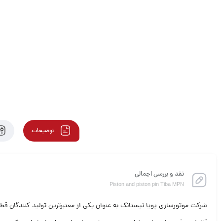
توضیحات
نقد و بررسی اجمالی
Piston and piston pin Tiba MPN
شرکت موتورسازی پویا نیستانک به عنوان یکی از معتبرترین تولید کنندگان قطع