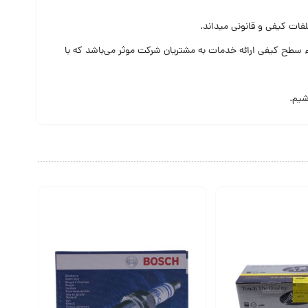
فات کیفی و قانونی میداند.
اء سطح کیفی ارائه خدمات به مشتریان شرکت موثر می‌باشد که با
شیم.