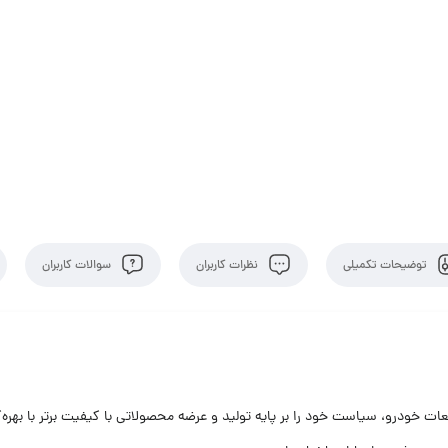
توضیحات تکمیلی
نظرات کاربران
سوالات کاربران
ات خودرو، سیاست خود را بر پایه تولید و عرضه محصولاتی با کیفیت برتر با بهره‌گ