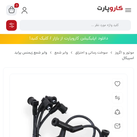
0
دانلود اپلیکیشن کاروپارت از بازار / کلیک کنید!
موتور و اگزوز
سوخت رسانی و احتراق
وایر شمع
وایر شمع زیمنس پراید
اسپیکال