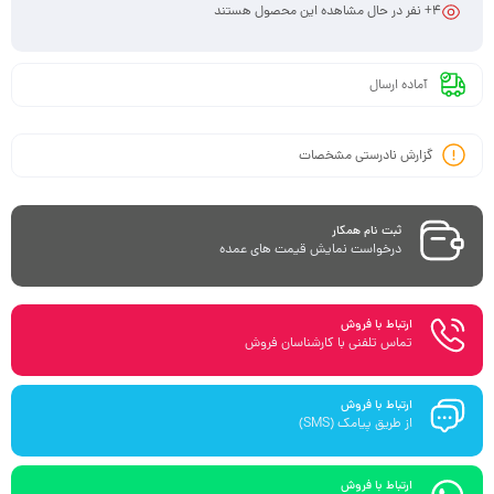
4
+ نفر در حال مشاهده این محصول هستند
آماده ارسال
گزارش نادرستی مشخصات
ثبت نام همکار
درخواست نمایش قیمت های عمده
ارتباط با فروش
تماس تلفنی با کارشناسان فروش
ارتباط با فروش
از طریق پیامک (SMS)
ارتباط با فروش