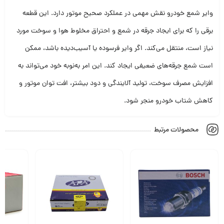
وایر شمع خودرو نقش مهمی در عملکرد صحیح موتور دارد. این قطعه
برقی را که برای ایجاد جرقه در شمع و احتراق مخلوط هوا و سوخت مورد
نیاز است، منتقل می‌کند. اگر وایر فرسوده یا آسیب‌دیده باشد، ممکن
است شمع جرقه‌های ضعیفی ایجاد کند. این امر به‌نوبه خود می‌تواند به
افزایش مصرف سوخت، تولید آلایندگی و دود بیشتر، افت توان موتور و
کاهش شتاب خودرو منجر شود.
محصولات مرتبط