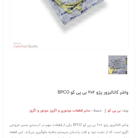
واشر کاتالیزور پژو 206 بی پی کو BPCO
برند:
بی پی کو
دسته :
سایر قطعات موتوری و اگزوز
,
موتور و اگزوز
واشر کاتالیزور پژو 206 بی پی کو BPCO یکی از قطعات مهم در آب‌بندی مسیر خروجی
اگزوز است که از نشت دود و افت راندمان سیستم تخلیه جلوگیری می‌کند. این قطعه